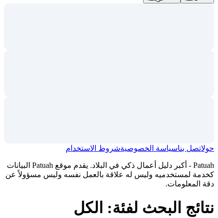
حول
اتصل بنا
سياسة الخصوصية
شروط الاستخدام
Patuah - أكبر دليل أعمال ذكي في البلاد. يقدم موقع Patuah البيانات
كخدمة لمستخدميه وليس له علاقة بالعمل نفسه وليس مسؤولاً عن
دقة المعلومات.
نتائج البحث لفئة: الكل