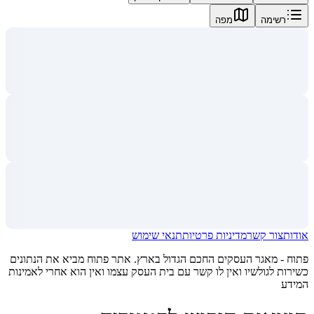
רשימה
מפה
אודות
צור קשר
מדיניות פרטיות
תנאי שימוש
פתוח - מאגר העסקים החכם הגדול בארץ. אתר פתוח מביא את הנתונים
כשירות לגולשיו ואין לו קשר עם בית העסק עצמו ואין הוא אחרי לאמינות
המידע