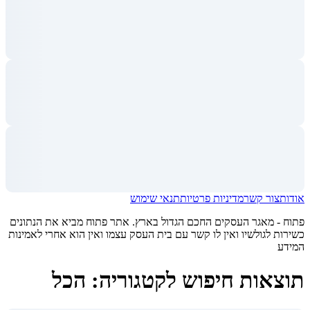
אודות
צור קשר
מדיניות פרטיות
תנאי שימוש
פתוח - מאגר העסקים החכם הגדול בארץ. אתר פתוח מביא את הנתונים
כשירות לגולשיו ואין לו קשר עם בית העסק עצמו ואין הוא אחרי לאמינות
המידע
תוצאות חיפוש לקטגוריה: הכל