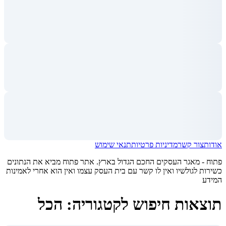
אודות
צור קשר
מדיניות פרטיות
תנאי שימוש
פתוח - מאגר העסקים החכם הגדול בארץ. אתר פתוח מביא את הנתונים
כשירות לגולשיו ואין לו קשר עם בית העסק עצמו ואין הוא אחרי לאמינות
המידע
תוצאות חיפוש לקטגוריה: הכל