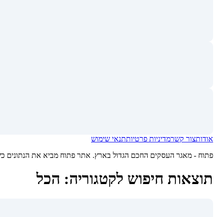
אודות
צור קשר
מדיניות פרטיות
תנאי שימוש
פתוח - מאגר העסקים החכם הגדול בארץ. אתר פתוח מביא את הנתונים כשיר
תוצאות חיפוש לקטגוריה: הכל