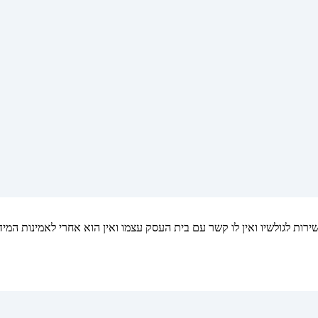
ות לגולשיו ואין לו קשר עם בית העסק עצמו ואין הוא אחרי לאמינות המיד