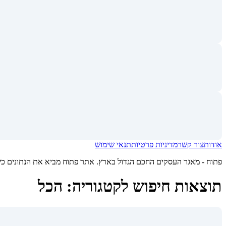
אודות
צור קשר
מדיניות פרטיות
תנאי שימוש
פתוח - מאגר העסקים החכם הגדול בארץ. אתר פתוח מביא את הנתונים כשיר
תוצאות חיפוש לקטגוריה: הכל