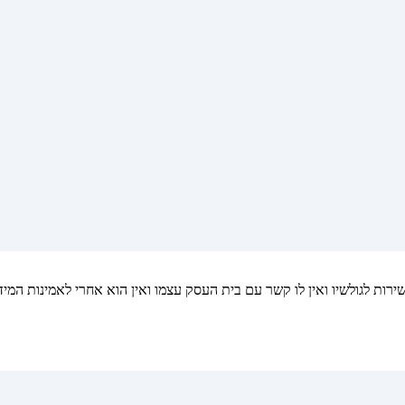
ות לגולשיו ואין לו קשר עם בית העסק עצמו ואין הוא אחרי לאמינות המיד