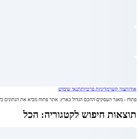
אודות
צור קשר
מדיניות פרטיות
תנאי שימוש
פתוח - מאגר העסקים החכם הגדול בארץ. אתר פתוח מביא את הנתונים כשיר
תוצאות חיפוש לקטגוריה: הכל