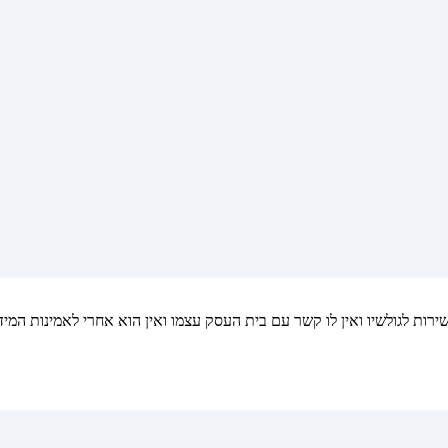
ות לגולשיו ואין לו קשר עם בית העסק עצמו ואין הוא אחרי לאמינות המיד