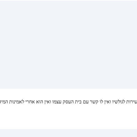
ות לגולשיו ואין לו קשר עם בית העסק עצמו ואין הוא אחרי לאמינות המיד