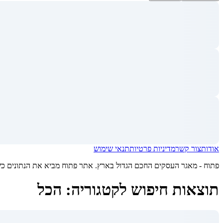
אודות
צור קשר
מדיניות פרטיות
תנאי שימוש
פתוח - מאגר העסקים החכם הגדול בארץ. אתר פתוח מביא את הנתונים כשיר
תוצאות חיפוש לקטגוריה: הכל