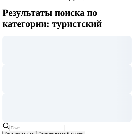
Результаты поиска по
категории: туристский