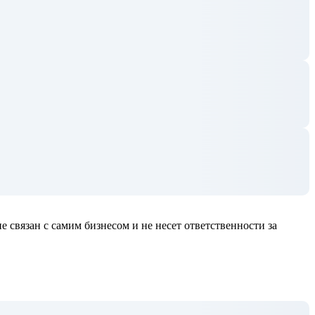
е связан с самим бизнесом и не несет ответственности за