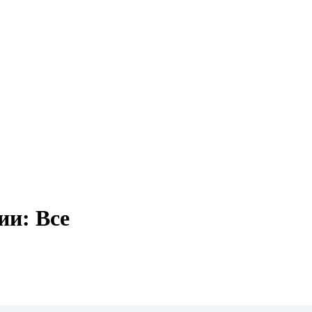
ии: Все