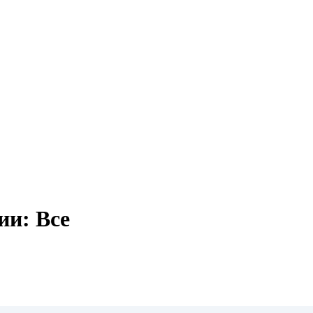
ии: Все