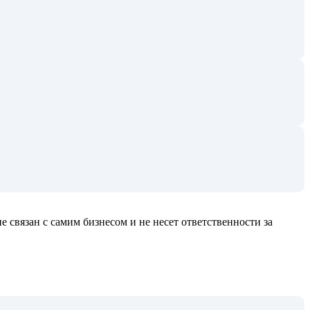
е связан с самим бизнесом и не несет ответственности за