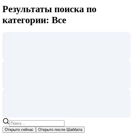
Результаты поиска по
категории: Все
Открыто сейчас
Открыто после Шаббата