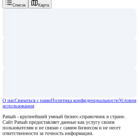
Список
Карта
О нас
Связаться с нами
Политика конфиденциальности
Условия
использования
Patuah - крупнейший умный бизнес-справочник в стране.
Сайт Patuah предоставляет данные как услугу своим
пользователям и не связан с самим бизнесом и не несет
ответственности за точность информации.