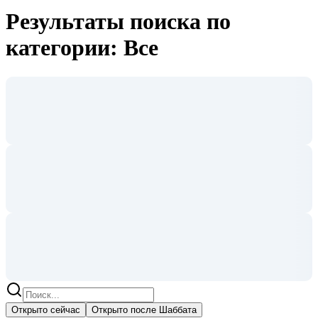
Результаты поиска по
категории: Все
Открыто сейчас
Открыто после Шаббата