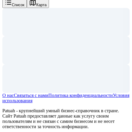
Список
Карта
О нас
Связаться с нами
Политика конфиденциальности
Условия
использования
Patuah - крупнейший умный бизнес-справочник в стране.
Сайт Patuah предоставляет данные как услугу своим
пользователям и не связан с самим бизнесом и не несет
ответственности за точность информации.