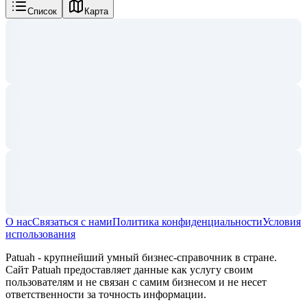
Список
Карта
О нас
Связаться с нами
Политика конфиденциальности
Условия
использования
Patuah - крупнейший умный бизнес-справочник в стране.
Сайт Patuah предоставляет данные как услугу своим
пользователям и не связан с самим бизнесом и не несет
ответственности за точность информации.