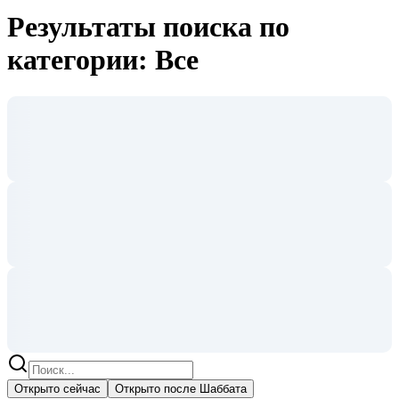
Результаты поиска по
категории: Все
Открыто сейчас
Открыто после Шаббата