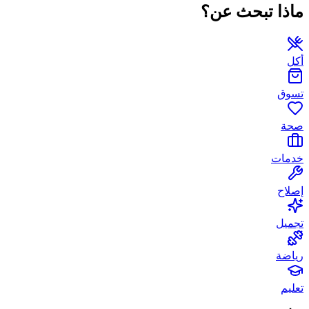
ماذا تبحث عن؟
أكل
تسوق
صحة
خدمات
إصلاح
تجميل
رياضة
تعليم