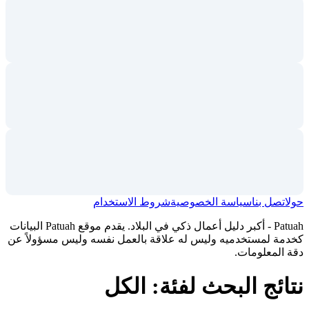
حول
اتصل بنا
سياسة الخصوصية
شروط الاستخدام
Patuah - أكبر دليل أعمال ذكي في البلاد. يقدم موقع Patuah البيانات
كخدمة لمستخدميه وليس له علاقة بالعمل نفسه وليس مسؤولاً عن
دقة المعلومات.
نتائج البحث لفئة: الكل