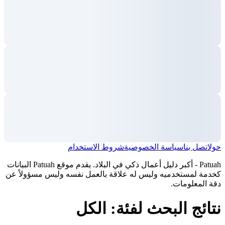
حول
اتصل بنا
سياسة الخصوصية
شروط الاستخدام
Patuah - أكبر دليل أعمال ذكي في البلاد. يقدم موقع Patuah البيانات
كخدمة لمستخدميه وليس له علاقة بالعمل نفسه وليس مسؤولاً عن
دقة المعلومات.
نتائج البحث لفئة: الكل