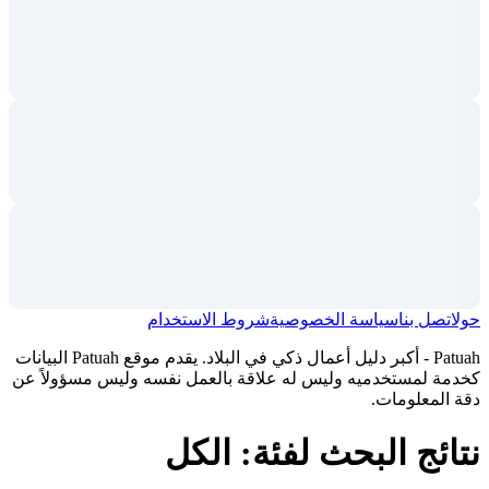
حول
اتصل بنا
سياسة الخصوصية
شروط الاستخدام
Patuah - أكبر دليل أعمال ذكي في البلاد. يقدم موقع Patuah البيانات
كخدمة لمستخدميه وليس له علاقة بالعمل نفسه وليس مسؤولاً عن
دقة المعلومات.
نتائج البحث لفئة: الكل