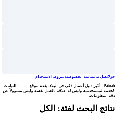
حول
اتصل بنا
سياسة الخصوصية
شروط الاستخدام
Patuah - أكبر دليل أعمال ذكي في البلاد. يقدم موقع Patuah البيانات
كخدمة لمستخدميه وليس له علاقة بالعمل نفسه وليس مسؤولاً عن
دقة المعلومات.
نتائج البحث لفئة: الكل