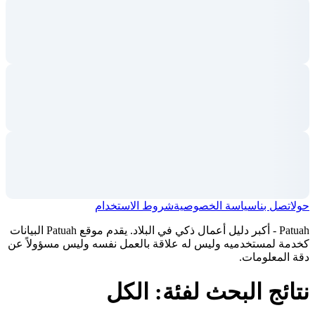
حول
اتصل بنا
سياسة الخصوصية
شروط الاستخدام
Patuah - أكبر دليل أعمال ذكي في البلاد. يقدم موقع Patuah البيانات
كخدمة لمستخدميه وليس له علاقة بالعمل نفسه وليس مسؤولاً عن
دقة المعلومات.
نتائج البحث لفئة: الكل