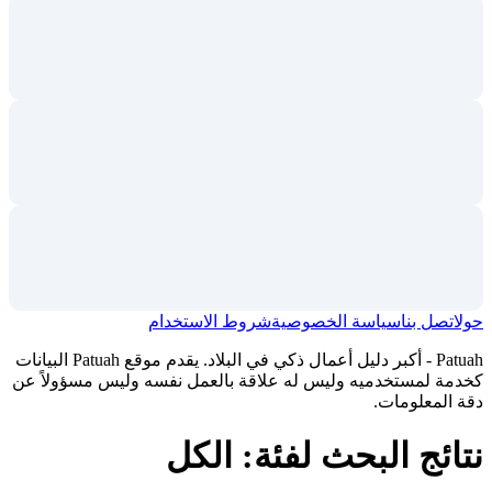
حول
اتصل بنا
سياسة الخصوصية
شروط الاستخدام
Patuah - أكبر دليل أعمال ذكي في البلاد. يقدم موقع Patuah البيانات
كخدمة لمستخدميه وليس له علاقة بالعمل نفسه وليس مسؤولاً عن
دقة المعلومات.
نتائج البحث لفئة: الكل