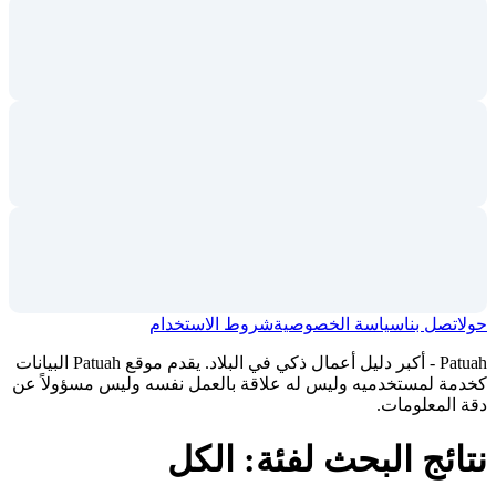
حول
اتصل بنا
سياسة الخصوصية
شروط الاستخدام
Patuah - أكبر دليل أعمال ذكي في البلاد. يقدم موقع Patuah البيانات
كخدمة لمستخدميه وليس له علاقة بالعمل نفسه وليس مسؤولاً عن
دقة المعلومات.
نتائج البحث لفئة: الكل