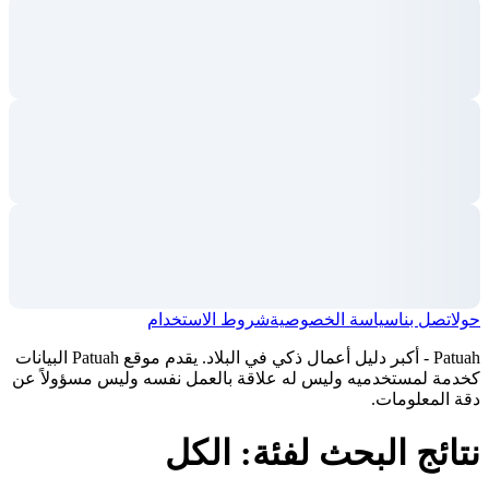
حول
اتصل بنا
سياسة الخصوصية
شروط الاستخدام
Patuah - أكبر دليل أعمال ذكي في البلاد. يقدم موقع Patuah البيانات
كخدمة لمستخدميه وليس له علاقة بالعمل نفسه وليس مسؤولاً عن
دقة المعلومات.
نتائج البحث لفئة: الكل