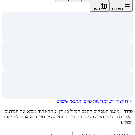
רשימה
מפה
אודות
צור קשר
מדיניות פרטיות
תנאי שימוש
פתוח - מאגר העסקים החכם הגדול בארץ. אתר פתוח מביא את הנתונים
כשירות לגולשיו ואין לו קשר עם בית העסק עצמו ואין הוא אחרי לאמינות
המידע